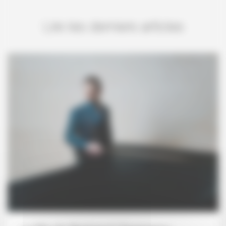
Lire les derniers articles