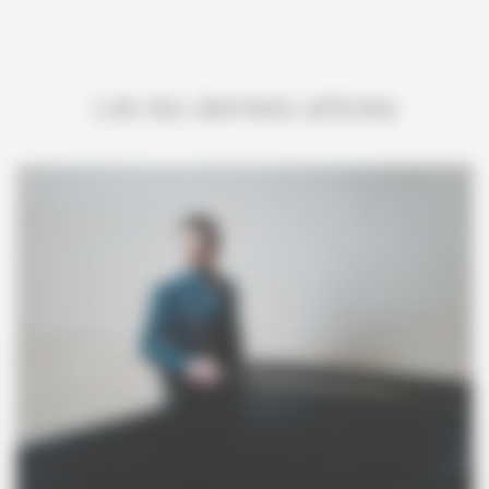
Lire les derniers articles