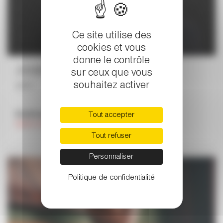
Ce site utilise des
cookies et vous
donne le contrôle
Jonathan Biss
sur ceux que vous
souhaitez activer
piano
Beethoven
Tout accepter
MARDI 4 NOVEMBRE 2025 , 20 HEURES
Tout refuser
Personnaliser
Politique de confidentialité