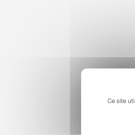
Ce site ut