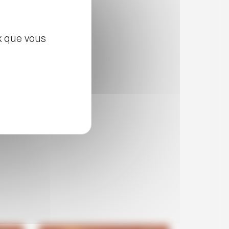
ux que vous