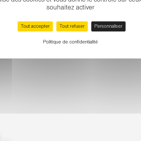
souhaitez activer
Tout accepter
Tout refuser
Personnaliser
Politique de confidentialité
..