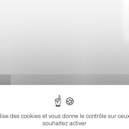
ilise des cookies et vous donne le contrôle sur ce
souhaitez activer