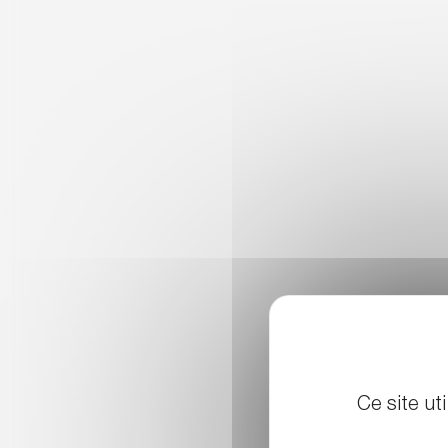
Ce site ut