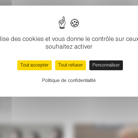
ilise des cookies et vous donne le contrôle sur ce
souhaitez activer
Tout accepter
Tout refuser
Personnaliser
Politique de confidentialité
..