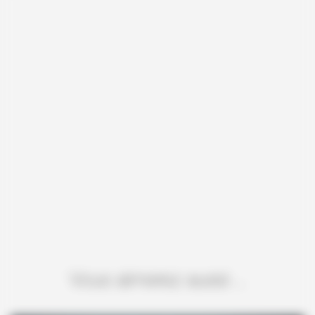
Vous aimerez aussi ...