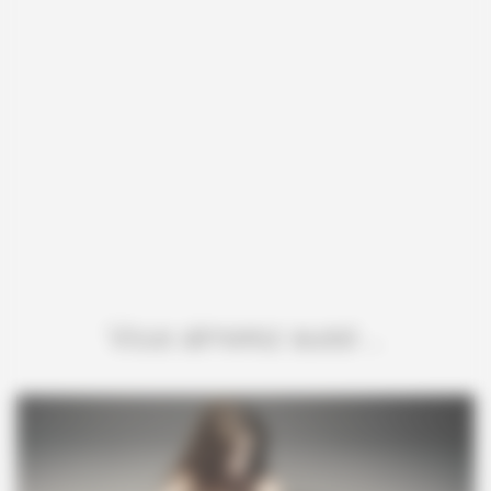
Vous aimerez aussi ...